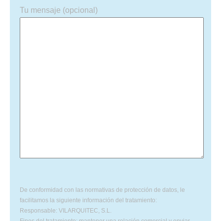
Tu mensaje (opcional)
De conformidad con las normativas de protección de datos, le
facilitamos la siguiente información del tratamiento:
Responsable: VILARQUITEC, S.L.