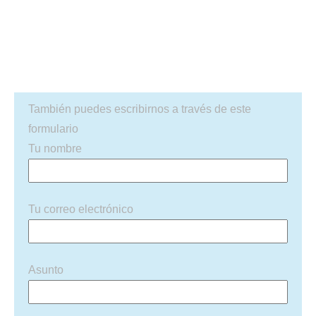
También puedes escribirnos a través de este
formulario
Tu nombre
Tu correo electrónico
Asunto