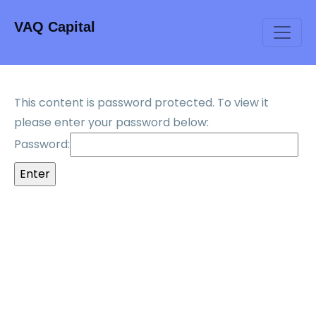
VAQ Capital
This content is password protected. To view it
please enter your password below:
Password: